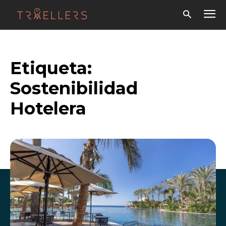
Etiqueta:
Sostenibilidad
Hotelera