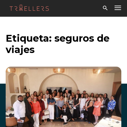
Etiqueta:
seguros de
viajes