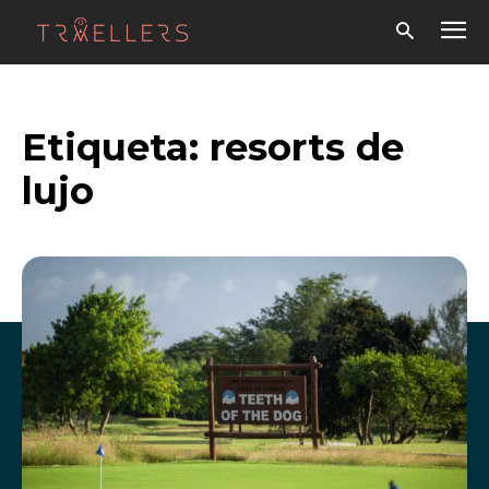
Etiqueta:
resorts de
lujo