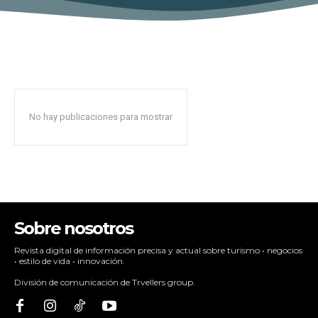
No hay publicaciones para mostrar
Sobre nosotros
Revista digital de información precisa y actual sobre turismo • negocios
• estilo de vida • innovación.
División de comunicación de Trvellers group.