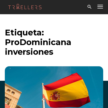
Etiqueta:
ProDominicana
inversiones