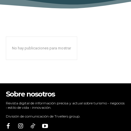
No hay publicaciones para mostrar
Sobre nosotros
Revista digital de información precisa y actual sobre turismo • negocios
• estilo de vida • innovación.
División de comunicación de Trvellers group.