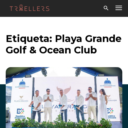
Etiqueta:
Playa Grande
Golf & Ocean Club