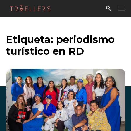
Etiqueta:
periodismo
turístico en RD