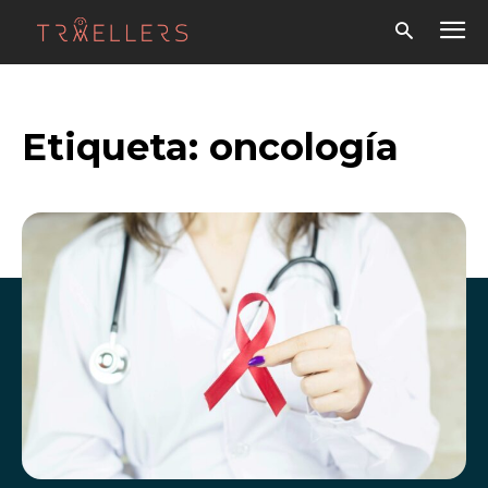
Etiqueta:
oncología