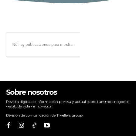
No hay publicaciones para mostrar
Sobre nosotros
Revista digital de información precisa y actual sobre turismo • negocios
• estilo de vida • innovación.
División de comunicación de Trvellers group.