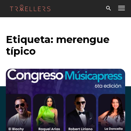
Etiqueta:
merengue
típico