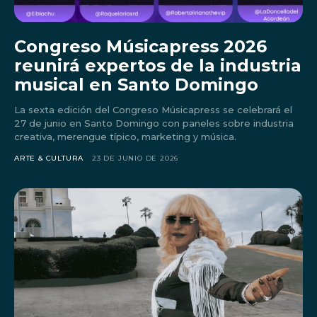
Congreso Músicapress 2026
reunirá expertos de la industria
musical en Santo Domingo
La sexta edición del Congreso Músicapress se celebrará el
27 de junio en Santo Domingo con paneles sobre industria
creativa, merengue típico, marketing y música.
ARTE & CULTURA
23 DE JUNIO DE 2026