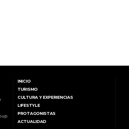
INICIO
TURISMO
CULTURA Y EXPERIENCIAS
e
LIFESTYLE
PROTAGONISTAS
oup.
ACTUALIDAD