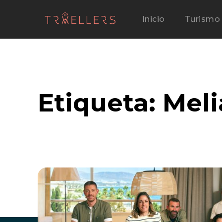
Inicio
Turismo
Etiqueta:
Meli