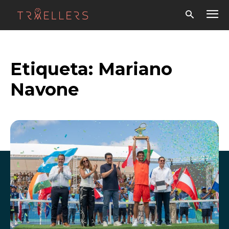
Etiqueta:
Mariano
Navone