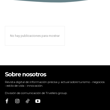
No hay publicaciones para mostrar
Sobre nosotros
Revista digital de información precisa y actual sobre turismo • negocios
• estilo de vida • innovación.
División de comunicación de Trvellers group.