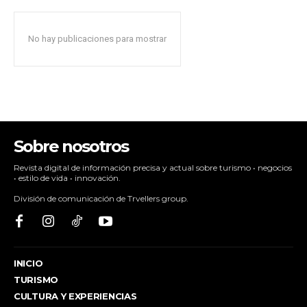
No hay publicaciones para mostrar
Sobre nosotros
Revista digital de información precisa y actual sobre turismo • negocios
• estilo de vida • innovación.
División de comunicación de Trvellers group.
INICIO
TURISMO
CULTURA Y EXPERIENCIAS