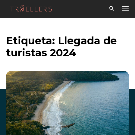
Etiqueta:
Llegada de
turistas 2024