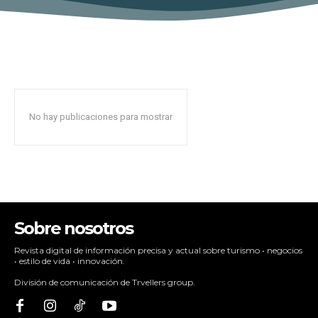
No hay publicaciones para mostrar
Sobre nosotros
Revista digital de información precisa y actual sobre turismo • negocios
• estilo de vida • innovación.
División de comunicación de Trvellers group.