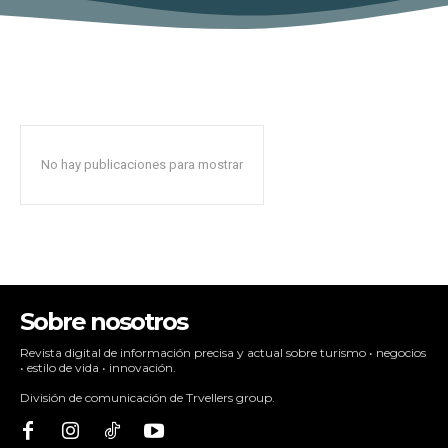
No hay publicaciones para mostrar
Sobre nosotros
Revista digital de información precisa y actual sobre turismo • negocios
• estilo de vida • innovación.
División de comunicación de Trvellers group.