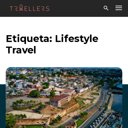
Etiqueta:
Lifestyle
Travel