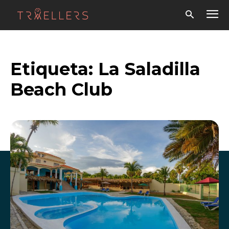
Etiqueta:
La Saladilla
Beach Club