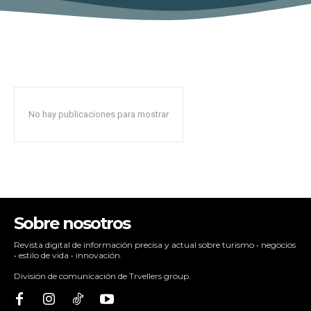
No hay publicaciones para mostrar
Sobre nosotros
Revista digital de información precisa y actual sobre turismo • negocios
• estilo de vida • innovación.
División de comunicación de Trvellers group.