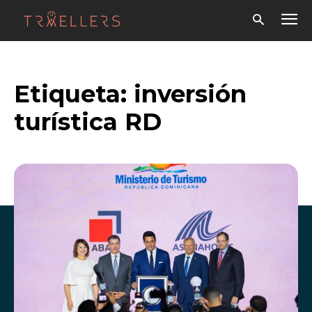
Etiqueta:
inversión
turística RD