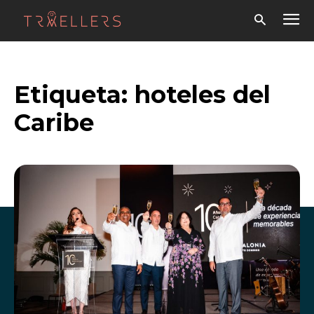
Etiqueta:
hoteles del
Caribe