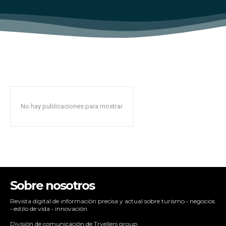
No hay publicaciones para mostrar
Sobre nosotros
Revista digital de información precisa y actual sobre turismo • negocios
• estilo de vida • innovación.
División de comunicación de Trvellers group.