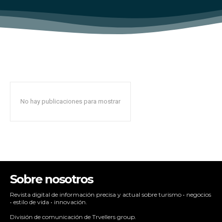
No hay publicaciones para mostrar
Sobre nosotros
Revista digital de información precisa y actual sobre turismo • negocios
• estilo de vida • innovación.
División de comunicación de Trvellers group.