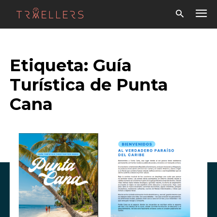
Etiqueta:
Guía
Turística de Punta
Cana