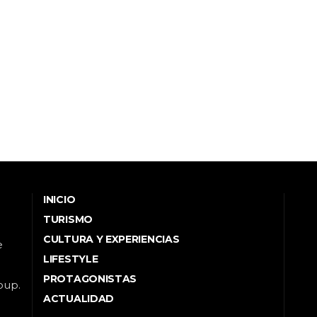
INICIO
TURISMO
CULTURA Y EXPERIENCIAS
e
LIFESTYLE
PROTAGONISTAS
oup.
ACTUALIDAD