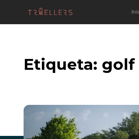
Ini
Etiqueta:
golf