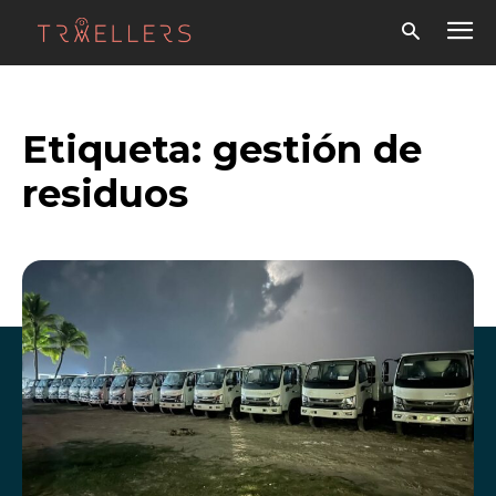
Etiqueta:
gestión de
residuos