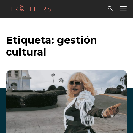
Etiqueta:
gestión
cultural