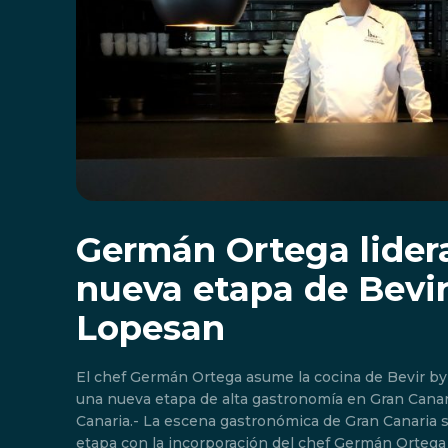
Germán Ortega lidera
nueva etapa de Bevir
Lopesan
El chef Germán Ortega asume la cocina de Bevir b
una nueva etapa de alta gastronomía en Gran Canaria. Meloneras, 
Canaria.- La escena gastronómica de Gran Canaria 
etapa con la incorporación del chef Germán Ortega 