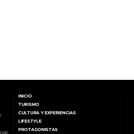
INICIO
TURISMO
CULTURA Y EXPERIENCIAS
e
LIFESTYLE
PROTAGONISTAS
oup.