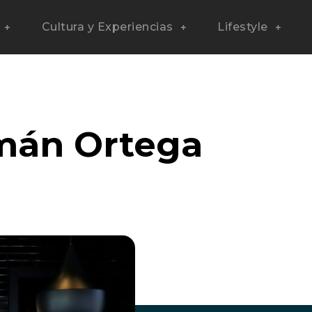
Cultura y Experiencias
Lifestyle
mán Ortega