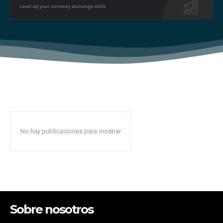
No hay publicaciones para mostrar
Sobre nosotros