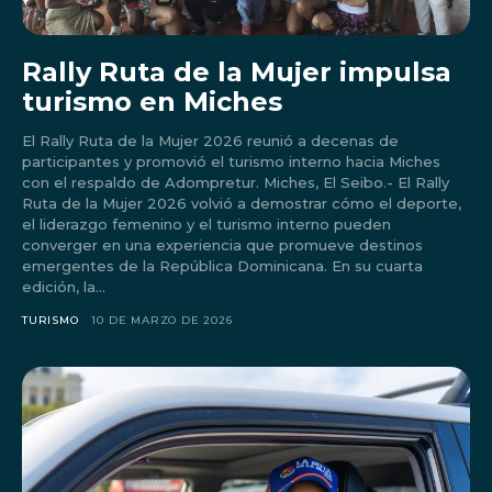
Rally Ruta de la Mujer impulsa
turismo en Miches
El Rally Ruta de la Mujer 2026 reunió a decenas de
participantes y promovió el turismo interno hacia Miches
con el respaldo de Adompretur. Miches, El Seibo.- El Rally
Ruta de la Mujer 2026 volvió a demostrar cómo el deporte,
el liderazgo femenino y el turismo interno pueden
converger en una experiencia que promueve destinos
emergentes de la República Dominicana. En su cuarta
edición, la...
TURISMO
10 DE MARZO DE 2026