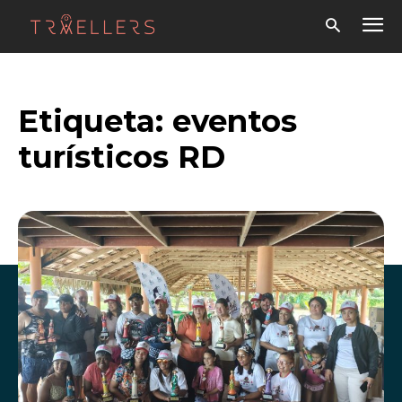
Etiqueta:
eventos
turísticos RD