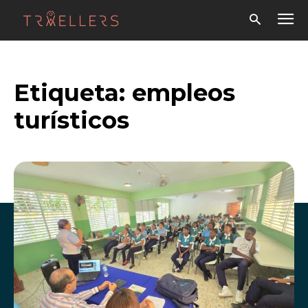
Etiqueta:
empleos
turísticos