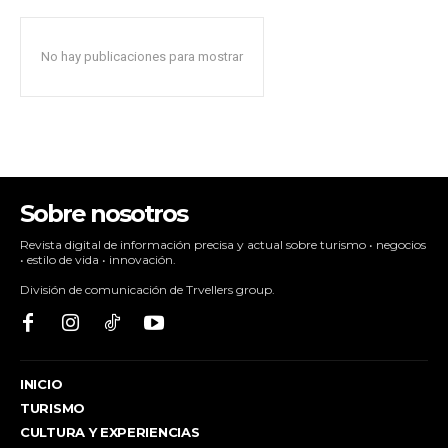
No hay publicaciones para mostrar
Sobre nosotros
Revista digital de información precisa y actual sobre turismo • negocios
• estilo de vida • innovación.
División de comunicación de Trvellers group.
INICIO
TURISMO
CULTURA Y EXPERIENCIAS