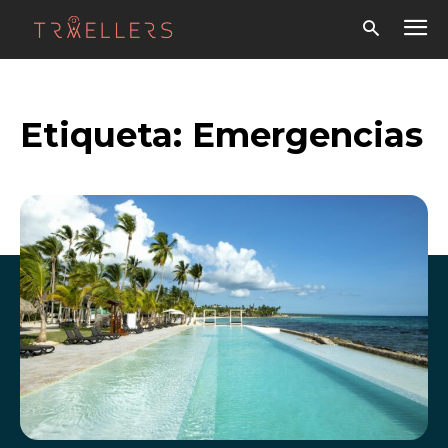
Etiqueta:
Emergencias