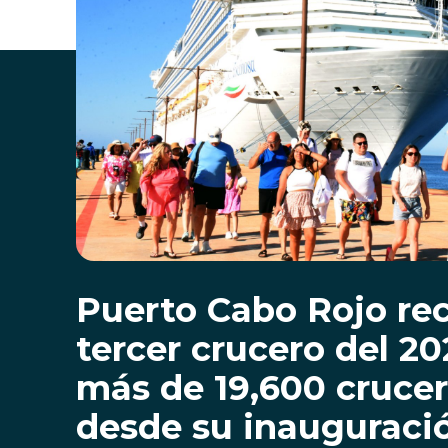
Puerto Cabo Rojo rec
tercer crucero del 2
más de 19,600 crucer
desde su inauguraci