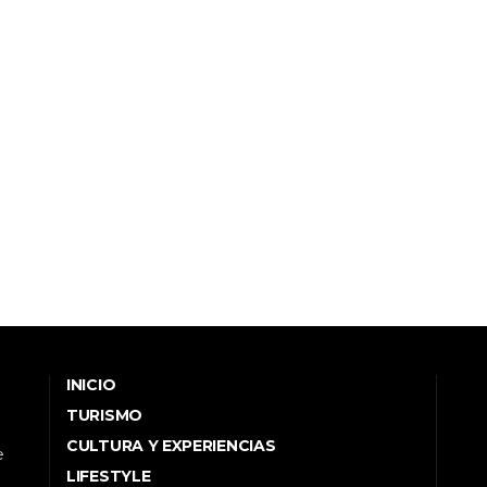
INICIO
TURISMO
CULTURA Y EXPERIENCIAS
e
LIFESTYLE