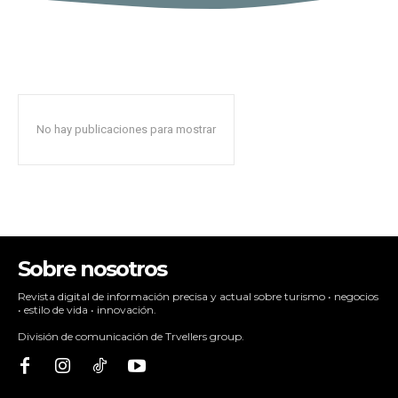
No hay publicaciones para mostrar
Sobre nosotros
Revista digital de información precisa y actual sobre turismo • negocios
• estilo de vida • innovación.
División de comunicación de Trvellers group.