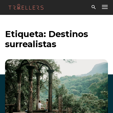
Etiqueta:
Destinos
surrealistas