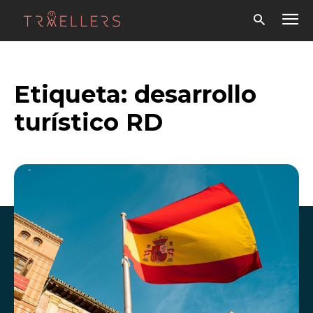
Etiqueta:
desarrollo
turístico RD