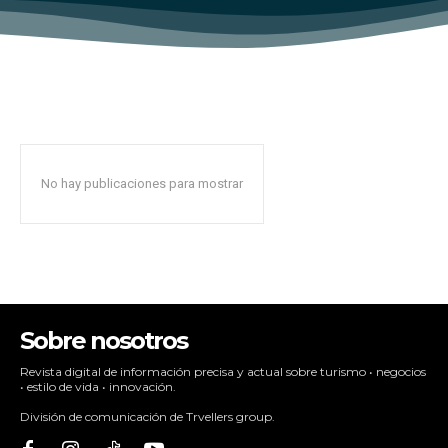
No hay publicaciones para mostrar
Sobre nosotros
Revista digital de información precisa y actual sobre turismo • negocios
• estilo de vida • innovación.
División de comunicación de Trvellers group.