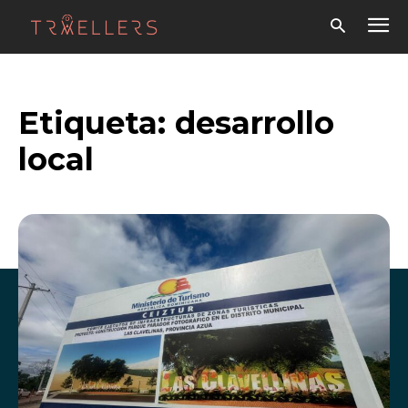
Etiqueta:
desarrollo
local