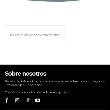
No hay publicaciones para mostrar
Sobre nosotros
Revista digital de información precisa y actual sobre turismo • negocios
• estilo de vida • innovación.
División de comunicación de Trvellers group.