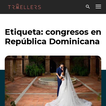
Etiqueta:
congresos en
República Dominicana