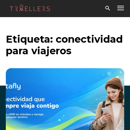
Etiqueta:
conectividad
para viajeros