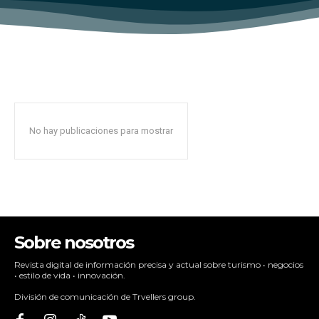
No hay publicaciones para mostrar
Sobre nosotros
Revista digital de información precisa y actual sobre turismo • negocios
• estilo de vida • innovación.
División de comunicación de Trvellers group.