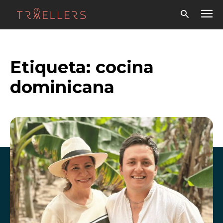
Etiqueta:
cocina
dominicana