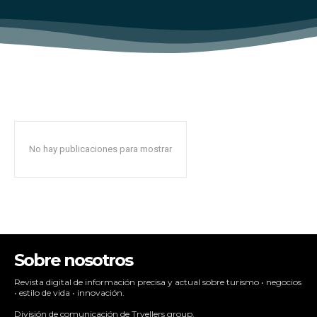
No hay publicaciones para mostrar
Sobre nosotros
Revista digital de información precisa y actual sobre turismo • negocios
• estilo de vida • innovación.
División de comunicación de Trvellers group.