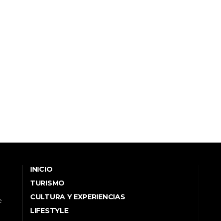
INICIO
TURISMO
CULTURA Y EXPERIENCIAS
e
LIFESTYLE