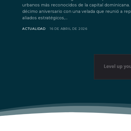
urbanos más reconocidos de la capital dominicana.
décimo aniversario con una velada que reunió a rep
aliados estratégicos,...
ACTUALIDAD
16 DE ABRIL DE 2026