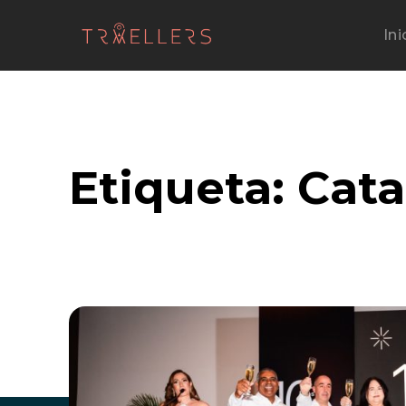
Ini
Etiqueta:
Cata