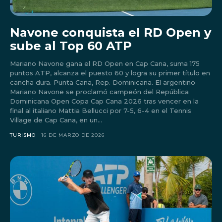
Navone conquista el RD Open y
sube al Top 60 ATP
Mariano Navone gana el RD Open en Cap Cana, suma 175
puntos ATP, alcanza el puesto 60 y logra su primer título en
cancha dura. Punta Cana, Rep. Dominicana. El argentino
Mariano Navone se proclamó campeón del República
Dominicana Open Copa Cap Cana 2026 tras vencer en la
final al italiano Mattia Bellucci por 7-5, 6-4 en el Tennis
Village de Cap Cana, en un...
TURISMO
16 DE MARZO DE 2026