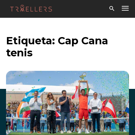
Etiqueta:
Cap Cana
tenis