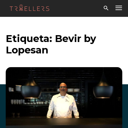
Etiqueta:
Bevir by
Lopesan