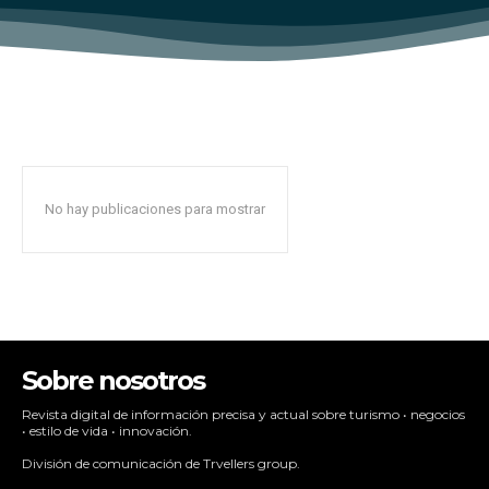
No hay publicaciones para mostrar
Sobre nosotros
Revista digital de información precisa y actual sobre turismo • negocios
• estilo de vida • innovación.
División de comunicación de Trvellers group.