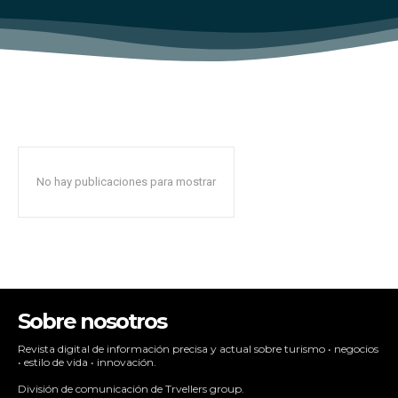
No hay publicaciones para mostrar
Sobre nosotros
Revista digital de información precisa y actual sobre turismo • negocios
• estilo de vida • innovación.
División de comunicación de Trvellers group.