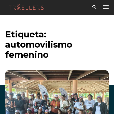
Etiqueta:
automovilismo
femenino