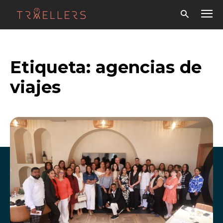
Etiqueta:
agencias de
viajes