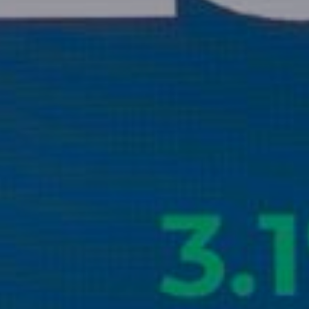
Don't miss out!