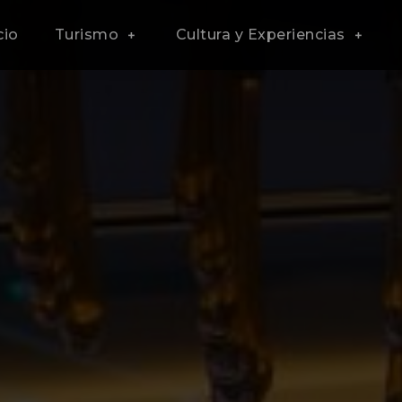
cio
Turismo
Cultura y Experiencias