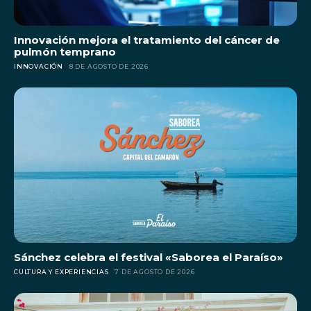
Innovación mejora el tratamiento del cáncer de
pulmón temprano
INNOVACIÓN
8 DE AGOSTO DE 2026
Sánchez celebra el festival «Saborea el Paraíso»
CULTURA Y EXPERIENCIAS
7 DE AGOSTO DE 2026