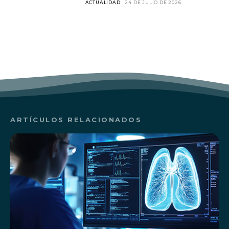
ACTUALIDAD
24 DE JULIO DE 2026
ARTÍCULOS RELACIONADOS