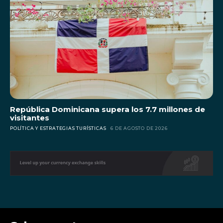
República Dominicana supera los 7.7 millones de
visitantes
POLÍTICA Y ESTRATEGIAS TURÍSTICAS
6 DE AGOSTO DE 2026