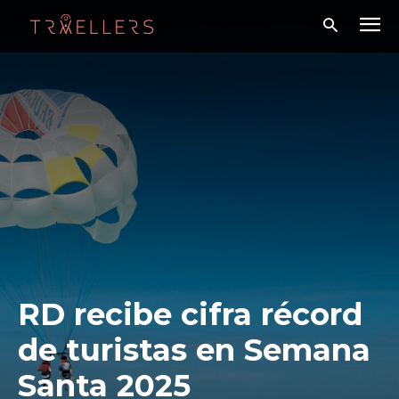
RD recibe cifra récord
de turistas en Semana
Santa 2025