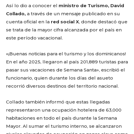
Así lo dio a conocer el
ministro de Turismo, David
Collado,
a través de un mensaje publicado en su
cuenta oficial en la
red social X
, donde destacó que
se trata de la mayor cifra alcanzada por el país en
este período vacacional.
«¡Buenas noticias para el turismo y los dominicanos!
En el año 2025, llegaron al país 201,889 turistas para
pasar sus vacaciones de Semana Santa», escribió el
funcionario, quien durante los días del asueto
recorrió diversos destinos del territorio nacional.
Collado también informó que estas llegadas
representaron una ocupación hotelera de 63,000
habitaciones en todo el país durante la Semana
Mayor. Al sumar el turismo interno, se alcanzaron