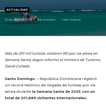
ACTUALIDAD
21 de abril de 2025
1
min. lectura
Por
trvellers
Más de 201 mil turistas visitaron RD por vía aérea en
Semana Santa, según informó el ministro de Turismo,
David Collado.
Santo Domingo.
– República Dominicana registró
un récord histórico de llegada de turistas por vía
aérea durante
la Semana Santa de 2025
,
con un
total de 201,889 visitantes internacionales.