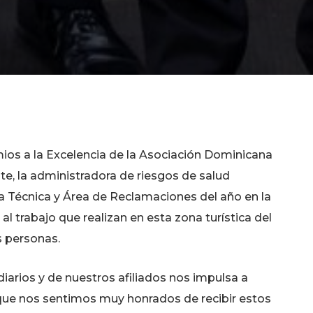
ios a la Excelencia de la Asociación Dominicana
e, la administradora de riesgos de salud
Técnica y Área de Reclamaciones del año en la
al trabajo que realizan en esta zona turística del
s personas.
iarios y de nuestros afiliados nos impulsa a
o que nos sentimos muy honrados de recibir estos