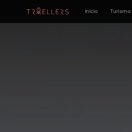
Inicio
Turismo