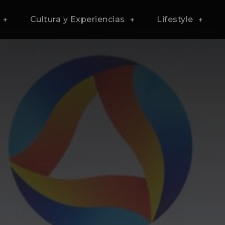
Cultura y Experiencias
Lifestyle