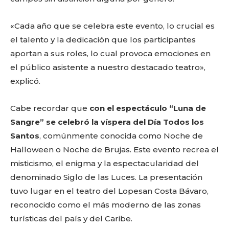
«Cada año que se celebra este evento, lo crucial es
el talento y la dedicación que los participantes
aportan a sus roles, lo cual provoca emociones en
el público asistente a nuestro destacado teatro»,
explicó.
Cabe recordar que
con el espectáculo “Luna de
Sangre” se celebró la víspera del Día Todos los
Santos
, comúnmente conocida como Noche de
Halloween o Noche de Brujas. Este evento recrea el
misticismo, el enigma y la espectacularidad del
denominado Siglo de las Luces. La presentación
tuvo lugar en el teatro del Lopesan Costa Bávaro,
reconocido como el más moderno de las zonas
turísticas del país y del Caribe.