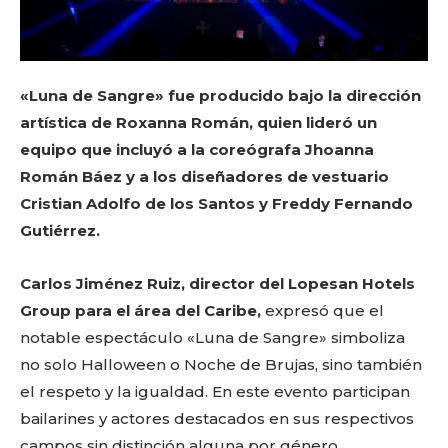
«Luna de Sangre» fue producido bajo la dirección
artística de Roxanna Román, quien lideró un
equipo que incluyó a la coreógrafa Jhoanna
Román Báez y a los diseñadores de vestuario
Cristian Adolfo de los Santos y Freddy Fernando
Gutiérrez.
Carlos Jiménez Ruiz, director del Lopesan Hotels
Group para el área del Caribe,
expresó que el
notable espectáculo «Luna de Sangre» simboliza
no solo Halloween o Noche de Brujas, sino también
el respeto y la igualdad. En este evento participan
bailarines y actores destacados en sus respectivos
campos sin distinción alguna por género.