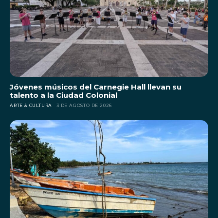
Jóvenes músicos del Carnegie Hall llevan su
talento a la Ciudad Colonial
ARTE & CULTURA
3 DE AGOSTO DE 2026