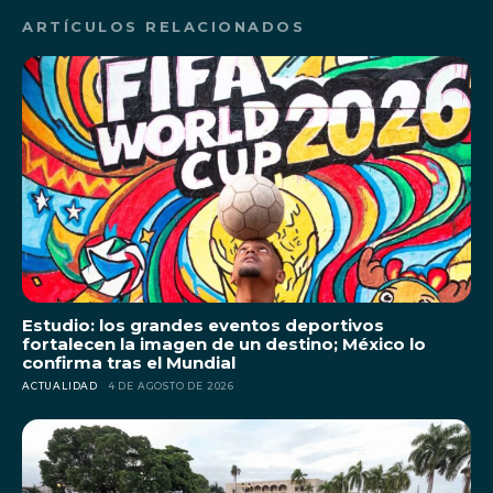
ARTÍCULOS RELACIONADOS
Estudio: los grandes eventos deportivos
fortalecen la imagen de un destino; México lo
confirma tras el Mundial
ACTUALIDAD
4 DE AGOSTO DE 2026