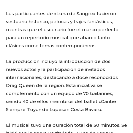
Los participantes de «Luna de Sangre» lucieron
vestuario histórico, pelucas y trajes fantásticos,
mientras que el escenario fue el marco perfecto
para un repertorio musical que abarcó tanto
clásicos como temas contemporáneos.
La producción incluyó la introducción de dos
nuevos actos y la participación de invitados
internacionales, destacando a doce reconocidos
Drag Queen de la región. Esta iniciativa se
complementó con un equipo de 70 bailarines,
siendo 40 de ellos miembros del ballet «Caribe
Siempre Tuyo» de Lopesan Costa Bávaro.
El musical tuvo una duración total de 50 minutos. Se