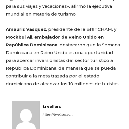
para sus viajes y vacaciones», afirmó la ejecutiva
mundial en materia de turismo.
Amauris Vásquez
, presidente de la BRITCHAM, y
Mockbul Ali
,
embajador de Reino Unido en
República Dominicana
, destacaron que la Semana
Dominicana en Reino Unido es una oportunidad
para acercar inversionistas del sector turístico a
República Dominicana, de manera que se pueda
contribuir a la meta trazada por el estado
dominicano de alcanzar los 10 millones de turistas.
trvellers
https://trvellers.com