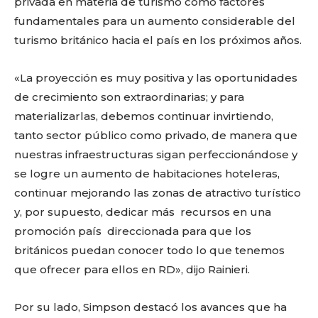
privada en materia de turismo como factores
fundamentales para un aumento considerable del
turismo británico hacia el país en los próximos años.
«La proyección es muy positiva y las oportunidades
de crecimiento son extraordinarias; y para
materializarlas, debemos continuar invirtiendo,
tanto sector público como privado, de manera que
nuestras infraestructuras sigan perfeccionándose y
se logre un aumento de habitaciones hoteleras,
continuar mejorando las zonas de atractivo turístico
y, por supuesto, dedicar más recursos en una
promoción país direccionada para que los
británicos puedan conocer todo lo que tenemos
que ofrecer para ellos en RD», dijo Rainieri.
Por su lado, Simpson destacó los avances que ha