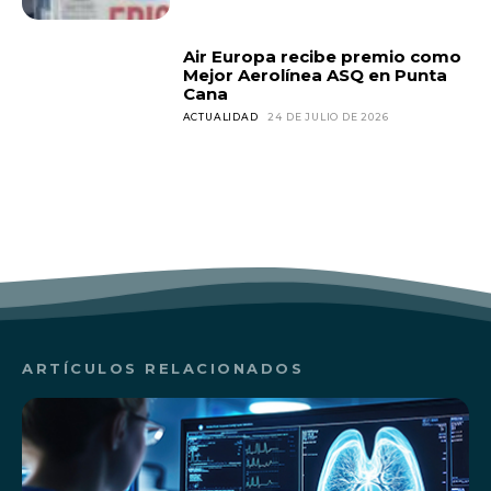
Air Europa recibe premio como
Mejor Aerolínea ASQ en Punta
Cana
ACTUALIDAD
24 DE JULIO DE 2026
ARTÍCULOS RELACIONADOS