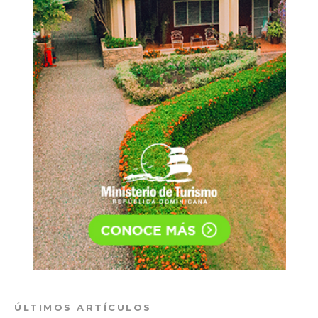
ÚLTIMOS ARTÍCULOS