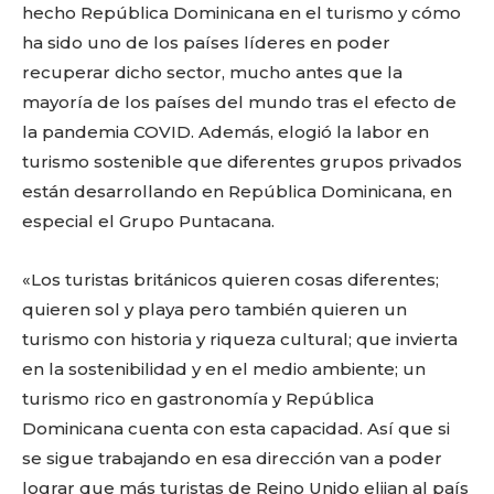
hecho República Dominicana en el turismo y cómo
ha sido uno de los países líderes en poder
recuperar dicho sector, mucho antes que la
mayoría de los países del mundo tras el efecto de
la pandemia COVID. Además, elogió la labor en
turismo sostenible que diferentes grupos privados
están desarrollando en República Dominicana, en
especial el Grupo Puntacana.
«Los turistas británicos quieren cosas diferentes;
quieren sol y playa pero también quieren un
turismo con historia y riqueza cultural; que invierta
en la sostenibilidad y en el medio ambiente; un
turismo rico en gastronomía y República
Dominicana cuenta con esta capacidad. Así que si
se sigue trabajando en esa dirección van a poder
lograr que más turistas de Reino Unido elijan al país