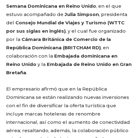
Semana Dominicana en Reino Unido
, en el que
estuvo acompañado de
Julia Simpson
, presidenta
del
Consejo Mundial de Viajes y Turismo (WTTC
por sus siglas en inglés)
, y el cual fue organizado
por la
Cámara Británica de Comercio de la
República Dominicana (BRITCHAM RD)
, en
colaboración con la
Embajada dominicana en
Reino Unido
y la
Embajada de Reino Unido en Gran
Bretaña
.
El empresario afirmó que en la República
Dominicana se están realizando nuevas inversiones
con el fin de diversificar la oferta turística que
incluye marcas hoteleras de renombre
internacional, así como el aumento de conectividad
aérea; resaltando, además, la colaboración público