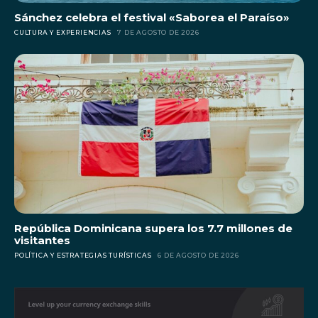
Sánchez celebra el festival «Saborea el Paraíso»
CULTURA Y EXPERIENCIAS
7 DE AGOSTO DE 2026
República Dominicana supera los 7.7 millones de
visitantes
POLÍTICA Y ESTRATEGIAS TURÍSTICAS
6 DE AGOSTO DE 2026