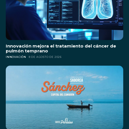
Innovación mejora el tratamiento del cáncer de
pulmón temprano
INNOVACIÓN
8 DE AGOSTO DE 2026