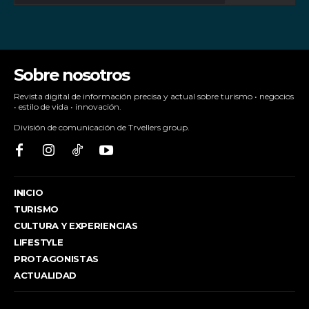
Sobre nosotros
Revista digital de información precisa y actual sobre turismo • negocios
• estilo de vida • innovación.
División de comunicación de Trvellers group.
INICIO
TURISMO
CULTURA Y EXPERIENCIAS
LIFESTYLE
PROTAGONISTAS
ACTUALIDAD