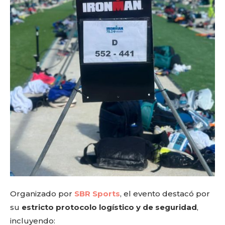
Organizado por
SBR Sports
, el evento destacó por
su
estricto protocolo logístico y de seguridad
,
incluyendo: