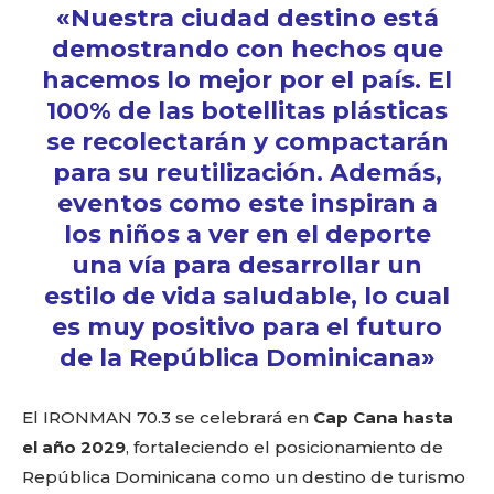
«Nuestra ciudad destino está
demostrando con hechos que
hacemos lo mejor por el país. El
100% de las botellitas plásticas
se recolectarán y compactarán
para su reutilización. Además,
eventos como este inspiran a
los niños a ver en el deporte
una vía para desarrollar un
estilo de vida saludable, lo cual
es muy positivo para el futuro
de la República Dominicana»
El IRONMAN 70.3 se celebrará en
Cap Cana hasta
el año 2029
, fortaleciendo el posicionamiento de
República Dominicana como un destino de turismo