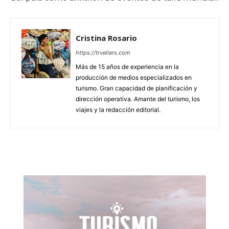
Cristina Rosario
https://trvellers.com
Más de 15 años de experiencia en la
producción de medios especializados en
turismo. Gran capacidad de planificación y
dirección operativa. Amante del turismo, los
viajes y la redacción editorial.