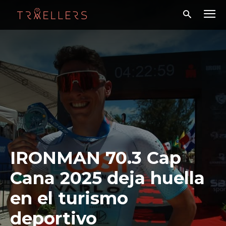
IRONMAN 70.3 Cap
Cana 2025 deja huella
en el turismo
deportivo