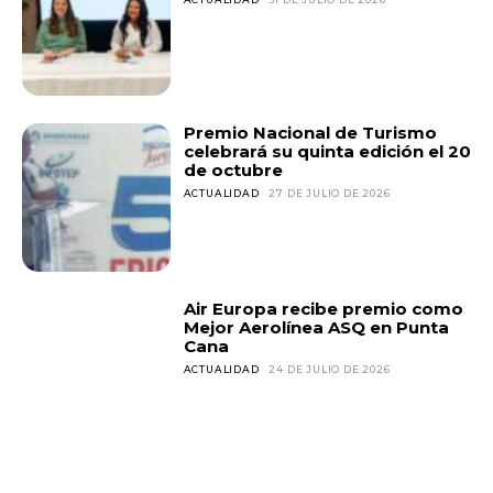
Premio Nacional de Turismo
celebrará su quinta edición el 20
de octubre
ACTUALIDAD
27 DE JULIO DE 2026
Air Europa recibe premio como
Mejor Aerolínea ASQ en Punta
Cana
ACTUALIDAD
24 DE JULIO DE 2026