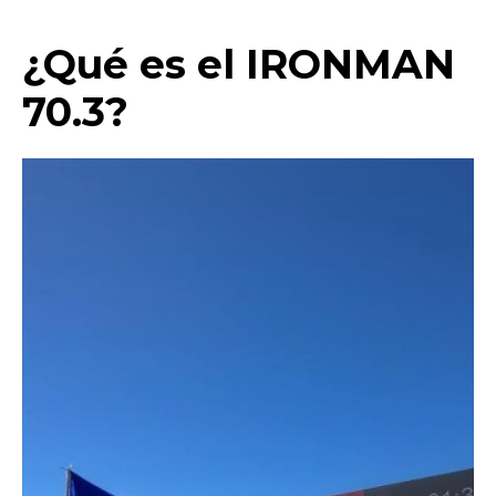
¿Qué es el IRONMAN
70.3?