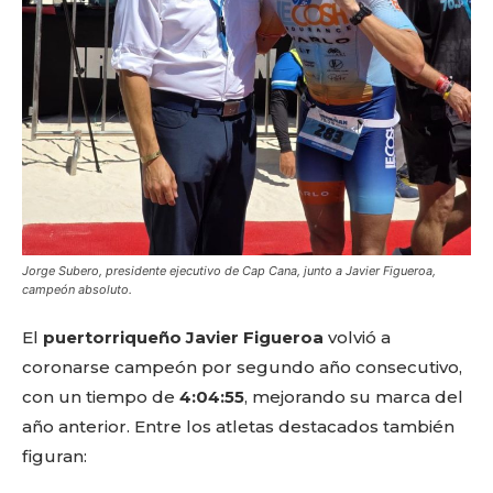
Jorge Subero, presidente ejecutivo de Cap Cana, junto a Javier Figueroa,
campeón absoluto.
El
puertorriqueño Javier Figueroa
volvió a
coronarse campeón por segundo año consecutivo,
con un tiempo de
4:04:55
, mejorando su marca del
año anterior. Entre los atletas destacados también
figuran: