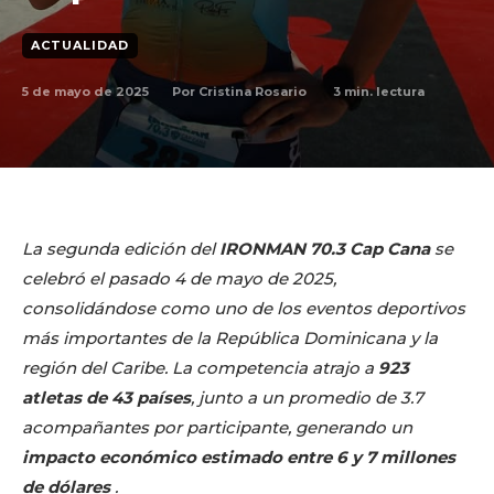
ACTUALIDAD
5 de mayo de 2025
3
min. lectura
Por
Cristina Rosario
La segunda edición del
IRONMAN 70.3 Cap Cana
se
celebró el pasado 4 de mayo de 2025,
consolidándose como uno de los eventos deportivos
más importantes de la República Dominicana y la
región del Caribe. La competencia atrajo a
923
atletas de 43 países
, junto a un promedio de 3.7
acompañantes por participante, generando un
impacto económico estimado entre 6 y 7 millones
de dólares
.