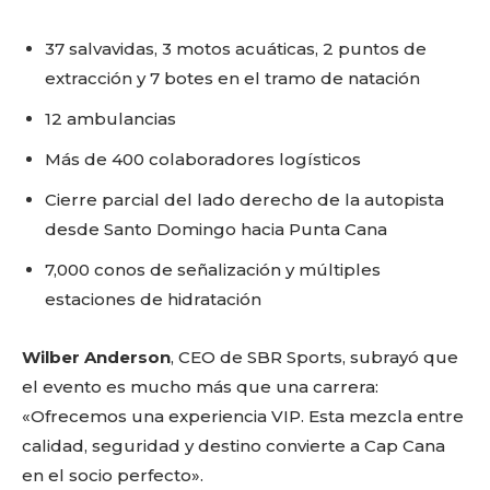
37 salvavidas, 3 motos acuáticas, 2 puntos de
extracción y 7 botes en el tramo de natación
12 ambulancias
Más de 400 colaboradores logísticos
Cierre parcial del lado derecho de la autopista
desde Santo Domingo hacia Punta Cana
7,000 conos de señalización y múltiples
estaciones de hidratación
Wilber Anderson
, CEO de SBR Sports, subrayó que
el evento es mucho más que una carrera:
«Ofrecemos una experiencia VIP. Esta mezcla entre
calidad, seguridad y destino convierte a Cap Cana
en el socio perfecto».