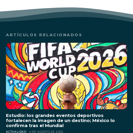
ARTÍCULOS RELACIONADOS
Estudio: los grandes eventos deportivos
fortalecen la imagen de un destino; México lo
confirma tras el Mundial
ACTUALIDAD
4 DE AGOSTO DE 2026