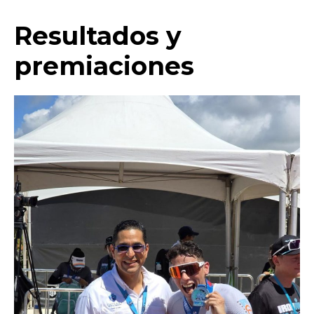
Resultados y
premiaciones