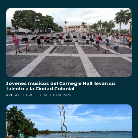
Jóvenes músicos del Carnegie Hall llevan su
talento a la Ciudad Colonial
ARTE & CULTURA
3 DE AGOSTO DE 2026