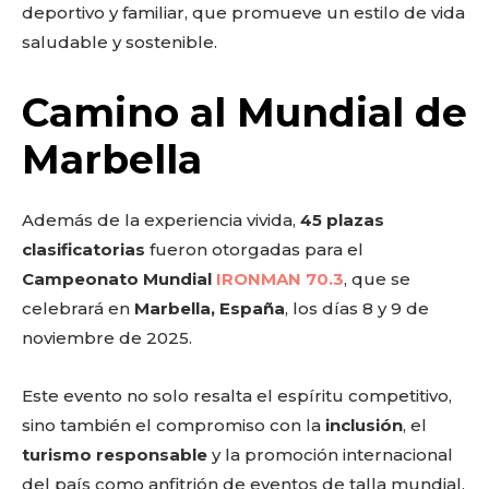
deportivo y familiar, que promueve un estilo de vida
saludable y sostenible.
Camino al Mundial de
Marbella
Además de la experiencia vivida,
45 plazas
clasificatorias
fueron otorgadas para el
Campeonato Mundial
IRONMAN 70.3
, que se
celebrará en
Marbella, España
, los días 8 y 9 de
noviembre de 2025.
Este evento no solo resalta el espíritu competitivo,
sino también el compromiso con la
inclusión
, el
turismo responsable
y la promoción internacional
del país como anfitrión de eventos de talla mundial.