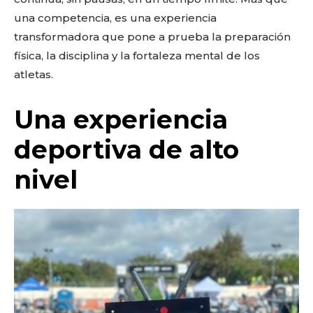
una competencia, es una experiencia
transformadora que pone a prueba la preparación
física, la disciplina y la fortaleza mental de los
atletas.
Una experiencia
deportiva de alto
nivel