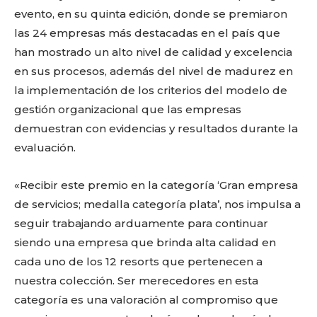
evento, en su quinta edición, donde se premiaron
las 24 empresas más destacadas en el país que
han mostrado un alto nivel de calidad y excelencia
en sus procesos, además del nivel de madurez en
la implementación de los criterios del modelo de
gestión organizacional que las empresas
demuestran con evidencias y resultados durante la
evaluación.
«Recibir este premio en la categoría ‘Gran empresa
de servicios; medalla categoría plata’, nos impulsa a
seguir trabajando arduamente para continuar
siendo una empresa que brinda alta calidad en
cada uno de los 12 resorts que pertenecen a
nuestra colección. Ser merecedores en esta
categoría es una valoración al compromiso que