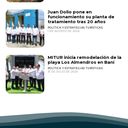
Juan Dolio pone en
funcionamiento su planta de
tratamiento tras 20 años
POLÍTICA Y ESTRATEGIAS TURÍSTICAS
1 DE AGOSTO DE 2026
MITUR inicia remodelación de la
playa Los Almendros en Baní
POLÍTICA Y ESTRATEGIAS TURÍSTICAS
31 DE JULIO DE 2026