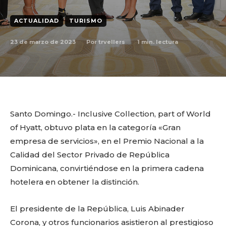
ACTUALIDAD
TURISMO
23 de marzo de 2023
1
min. lectura
Por
trvellers
Santo Domingo.- Inclusive Collection, part of World
of Hyatt, obtuvo plata en la categoría «Gran
empresa de servicios», en el Premio Nacional a la
Calidad del Sector Privado de República
Dominicana, convirtiéndose en la primera cadena
hotelera en obtener la distinción.
El presidente de la República, Luis Abinader
Corona, y otros funcionarios asistieron al prestigioso