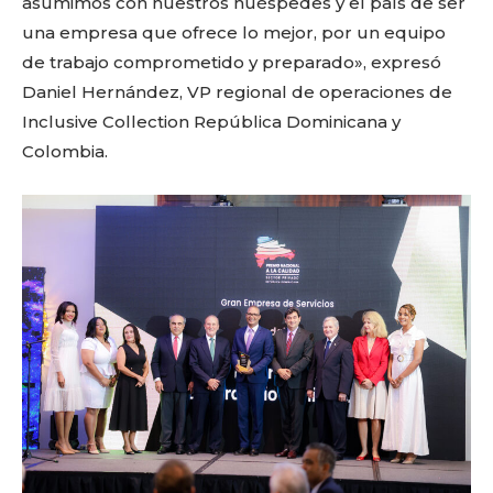
asumimos con nuestros huéspedes y el país de ser
una empresa que ofrece lo mejor, por un equipo
de trabajo comprometido y preparado», expresó
Daniel Hernández, VP regional de operaciones de
Inclusive Collection República Dominicana y
Colombia.