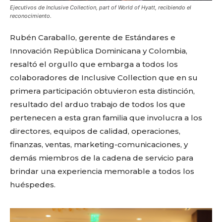
Ejecutivos de Inclusive Collection, part of World of Hyatt, recibiendo el
reconocimiento.
Rubén Caraballo, gerente de Estándares e
Innovación República Dominicana y Colombia,
resaltó el orgullo que embarga a todos los
colaboradores de Inclusive Collection que en su
primera participación obtuvieron esta distinción,
resultado del arduo trabajo de todos los que
pertenecen a esta gran familia que involucra a los
directores, equipos de calidad, operaciones,
finanzas, ventas, marketing-comunicaciones, y
demás miembros de la cadena de servicio para
brindar una experiencia memorable a todos los
huéspedes.