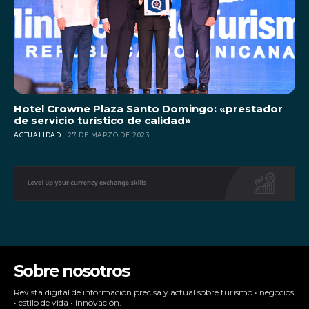
Hotel Crowne Plaza Santo Domingo: «prestador
de servicio turístico de calidad»
ACTUALIDAD
27 DE MARZO DE 2023
Sobre nosotros
Revista digital de información precisa y actual sobre turismo • negocios
• estilo de vida • innovación.