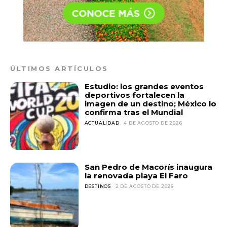
ÚLTIMOS ARTÍCULOS
Estudio: los grandes eventos
deportivos fortalecen la
imagen de un destino; México lo
confirma tras el Mundial
ACTUALIDAD
4 DE AGOSTO DE 2026
San Pedro de Macorís inaugura
la renovada playa El Faro
DESTINOS
2 DE AGOSTO DE 2026