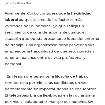
Photo by Marius Mann.
Finalmente, Corbo considera que
la flexibilidad
laboral
es, quizás, uno de los factores más
valorados por el personal, ya que refleja un
sentimiento de consideración ante cualquier
situación que pueda presentarse fuera del entorno
de trabajo. Una organización debe proveer a sus
empleados la tranquilidad de que éstos puedan
tener un balance entre su vida profesional y
personal.
«En Neaursure tenemos la filosofía de trabajo
remoto, esta permite a los candidatos unirse
perfectamente sin importar dónde se encuentren.
El teletrabajo brinda flexibilidad en la rutina diaria,
permite al colaborador manejar sus horarios. Sin