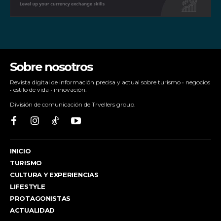
Sobre nosotros
Revista digital de información precisa y actual sobre turismo • negocios
• estilo de vida • innovación.
División de comunicación de Trvellers group.
INICIO
TURISMO
CULTURA Y EXPERIENCIAS
LIFESTYLE
PROTAGONISTAS
ACTUALIDAD