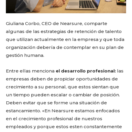
Giuliana Corbo, CEO de Nearsure, comparte
algunas de las estrategias de retención de talento
que utilizan actualmente en la empresa y que toda
organización debería de contemplar en su plan de
gestión humana.
Entre ellas menciona
el desarrollo profesional:
las
empresas deben de propiciar oportunidades de
crecimiento a su personal, que estos sientan que
un tiempo pueden escalar o cambiar de posición.
Deben evitar que se forme una situación de
estancamiento. «En Nearsure estamos enfocados
en el crecimiento profesional de nuestros
empleados y porque estos esten constantemente