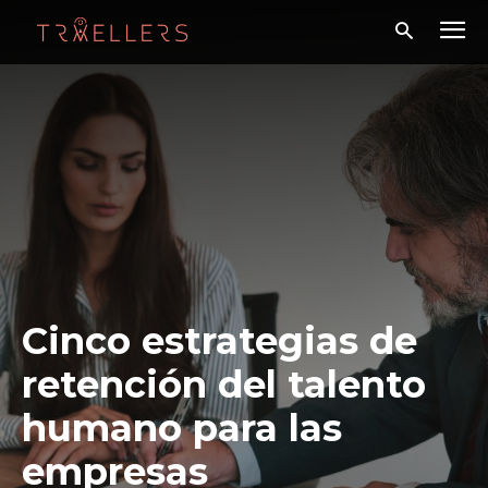
Cinco estrategias de
retención del talento
humano para las
empresas