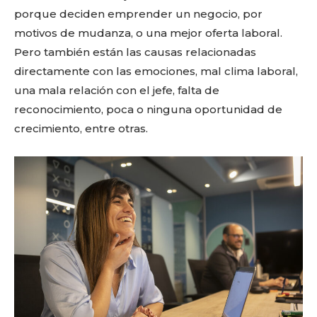
porque deciden emprender un negocio, por
motivos de mudanza, o una mejor oferta laboral.
Pero también están las causas relacionadas
directamente con las emociones, mal clima laboral,
una mala relación con el jefe, falta de
reconocimiento, poca o ninguna oportunidad de
crecimiento, entre otras.