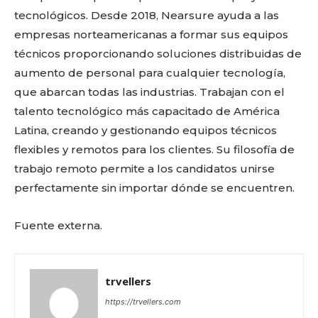
tecnológicos. Desde 2018, Nearsure ayuda a las
empresas norteamericanas a formar sus equipos
técnicos proporcionando soluciones distribuidas de
aumento de personal para cualquier tecnología,
que abarcan todas las industrias. Trabajan con el
talento tecnológico más capacitado de América
Latina, creando y gestionando equipos técnicos
flexibles y remotos para los clientes. Su filosofía de
trabajo remoto permite a los candidatos unirse
perfectamente sin importar dónde se encuentren.
Fuente externa.
trvellers
https://trvellers.com