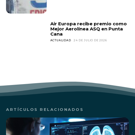
Air Europa recibe premio como
Mejor Aerolínea ASQ en Punta
Cana
ACTUALIDAD
24 DE JULIO DE 2026
ARTÍCULOS RELACIONADOS