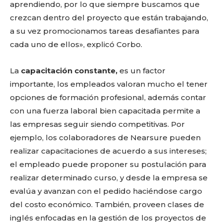
aprendiendo, por lo que siempre buscamos que
crezcan dentro del proyecto que están trabajando,
a su vez promocionamos tareas desafiantes para
cada uno de ellos», explicó Corbo.
La
capacitación constante,
es un factor
importante, los empleados valoran mucho el tener
opciones de formación profesional, además contar
con una fuerza laboral bien capacitada permite a
las empresas seguir siendo competitivas. Por
ejemplo, los colaboradores de Nearsure pueden
realizar capacitaciones de acuerdo a sus intereses;
el empleado puede proponer su postulación para
realizar determinado curso, y desde la empresa se
evalúa y avanzan con el pedido haciéndose cargo
del costo económico. También, proveen clases de
inglés enfocadas en la gestión de los proyectos de