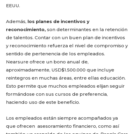
EEUU.
Además,
los planes de incentivos y
reconocimiento,
son determinantes en la retención
de talentos.
Contar con un buen plan de incentivos
y reconocimiento refuerza el nivel de compromiso y
sentido de pertenencia de los empleados.
Nearsure ofrece un bono anual de,
aproximadamente, USD$1.500.000 que incluye
reintegros en muchas áreas, entre ellas educación.
Esto permite que muchos empleados elijan seguir
formándose con sus cursos de preferencia,
haciendo uso de este beneficio.
Los empleados están siempre acompañados ya
que ofrecen asesoramiento financiero, como así