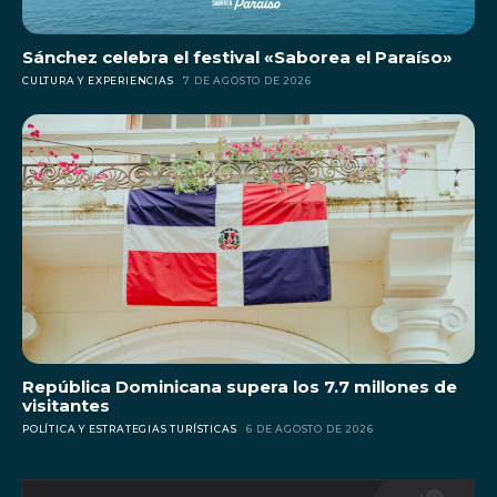
Sánchez celebra el festival «Saborea el Paraíso»
CULTURA Y EXPERIENCIAS
7 DE AGOSTO DE 2026
República Dominicana supera los 7.7 millones de
visitantes
POLÍTICA Y ESTRATEGIAS TURÍSTICAS
6 DE AGOSTO DE 2026