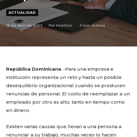
ACTUALIDAD
19 de abril de 2023
3
min. lectura
Por
trvellers
República Dominicana
. -Para una empresa e
institución representa un reto y hasta un posible
desequilibrio organizacional cuando se producen
renuncias de personal. El costo de reemplazar a un
empleado por otro es alto, tanto en tiempo como
en dinero.
Existen varias causas que llevan a una persona a
renunciar a su trabajo, muchas veces lo hacen