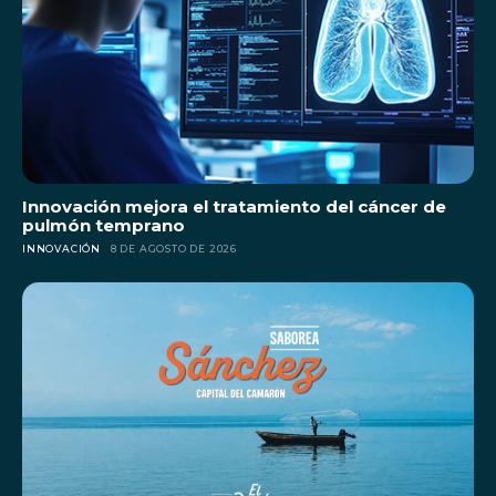
Innovación mejora el tratamiento del cáncer de
pulmón temprano
INNOVACIÓN
8 DE AGOSTO DE 2026