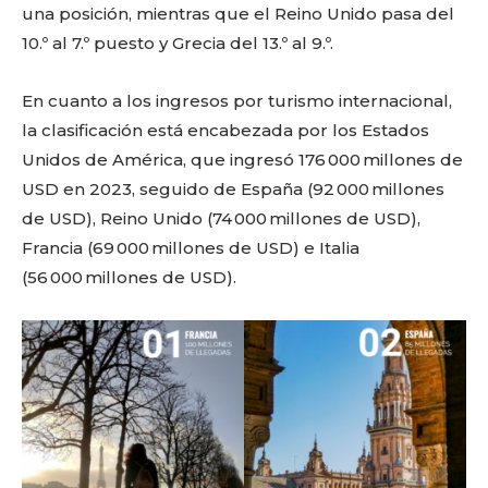
una posición, mientras que el Reino Unido pasa del
10.º al 7.º puesto y Grecia del 13.º al 9.º.
En cuanto a los ingresos por turismo internacional,
la clasificación está encabezada por los Estados
Unidos de América, que ingresó 176 000 millones de
USD en 2023, seguido de España (92 000 millones
de USD), Reino Unido (74 000 millones de USD),
Francia (69 000 millones de USD) e Italia
(56 000 millones de USD).