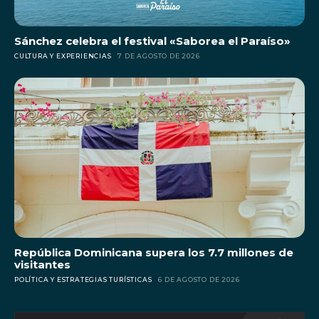
Sánchez celebra el festival «Saborea el Paraíso»
CULTURA Y EXPERIENCIAS
7 DE AGOSTO DE 2026
República Dominicana supera los 7.7 millones de
visitantes
POLÍTICA Y ESTRATEGIAS TURÍSTICAS
6 DE AGOSTO DE 2026