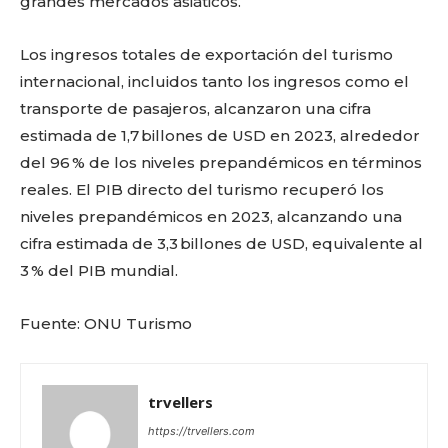
grandes mercados asiáticos.
Los ingresos totales de exportación del turismo
internacional, incluidos tanto los ingresos como el
transporte de pasajeros, alcanzaron una cifra
estimada de 1,7 billones de USD en 2023, alrededor
del 96 % de los niveles prepandémicos en términos
reales. El PIB directo del turismo recuperó los
niveles prepandémicos en 2023, alcanzando una
cifra estimada de 3,3 billones de USD, equivalente al
3 % del PIB mundial.
Fuente: ONU Turismo
trvellers
https://trvellers.com