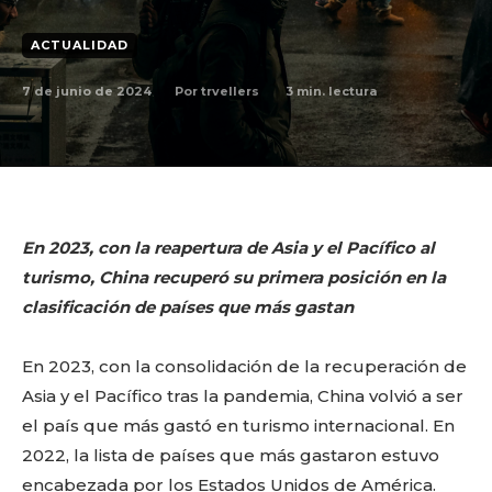
ACTUALIDAD
7 de junio de 2024
3
min. lectura
Por
trvellers
En 2023, con la reapertura de Asia y el Pacífico al
turismo, China recuperó su primera posición en la
clasificación de países que más gastan
En 2023, con la consolidación de la recuperación de
Asia y el Pacífico tras la pandemia, China volvió a ser
el país que más gastó en turismo internacional. En
2022, la lista de países que más gastaron estuvo
encabezada por los Estados Unidos de América.