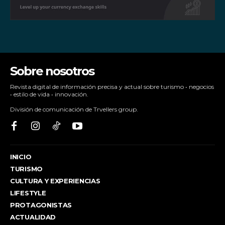
Sobre nosotros
Revista digital de información precisa y actual sobre turismo • negocios
• estilo de vida • innovación.
División de comunicación de Trvellers group.
INICIO
TURISMO
CULTURA Y EXPERIENCIAS
LIFESTYLE
PROTAGONISTAS
ACTUALIDAD