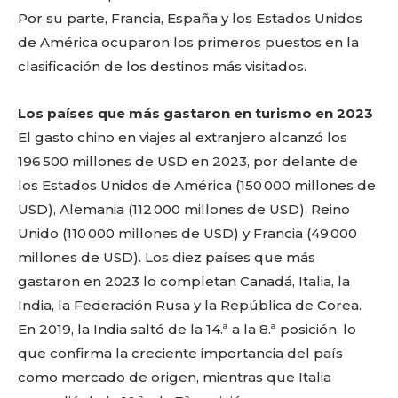
Por su parte, Francia, España y los Estados Unidos
de América ocuparon los primeros puestos en la
clasificación de los destinos más visitados.
Los países que más gastaron en turismo en 2023
El gasto chino en viajes al extranjero alcanzó los
196 500 millones de USD en 2023, por delante de
los Estados Unidos de América (150 000 millones de
USD), Alemania (112 000 millones de USD), Reino
Unido (110 000 millones de USD) y Francia (49 000
millones de USD). Los diez países que más
gastaron en 2023 lo completan Canadá, Italia, la
India, la Federación Rusa y la República de Corea.
En 2019, la India saltó de la 14.ª a la 8.ª posición, lo
que confirma la creciente importancia del país
como mercado de origen, mientras que Italia