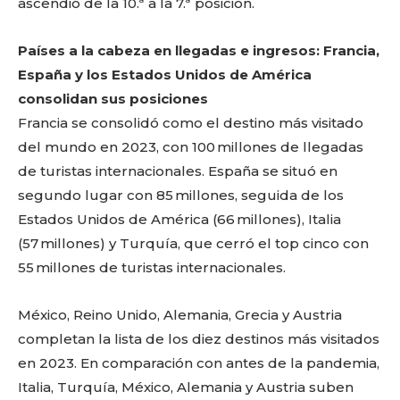
ascendió de la 10.ª a la 7.ª posición.
Países a la cabeza en llegadas e ingresos: Francia,
España y los Estados Unidos de América
consolidan sus posiciones
Francia se consolidó como el destino más visitado
del mundo en 2023, con 100 millones de llegadas
de turistas internacionales. España se situó en
segundo lugar con 85 millones, seguida de los
Estados Unidos de América (66 millones), Italia
(57 millones) y Turquía, que cerró el top cinco con
55 millones de turistas internacionales.
México, Reino Unido, Alemania, Grecia y Austria
completan la lista de los diez destinos más visitados
en 2023. En comparación con antes de la pandemia,
Italia, Turquía, México, Alemania y Austria suben