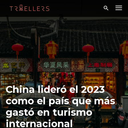
China lideró el 2023
como el país que más
gastó en turismo
internacional