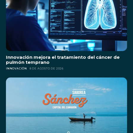
Innovación mejora el tratamiento del cáncer de
pulmón temprano
INNOVACIÓN
8 DE AGOSTO DE 2026