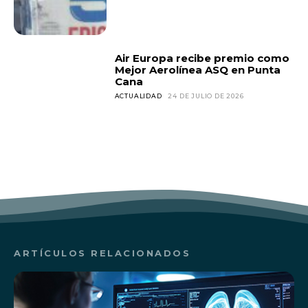
Air Europa recibe premio como
Mejor Aerolínea ASQ en Punta
Cana
ACTUALIDAD
24 DE JULIO DE 2026
ARTÍCULOS RELACIONADOS