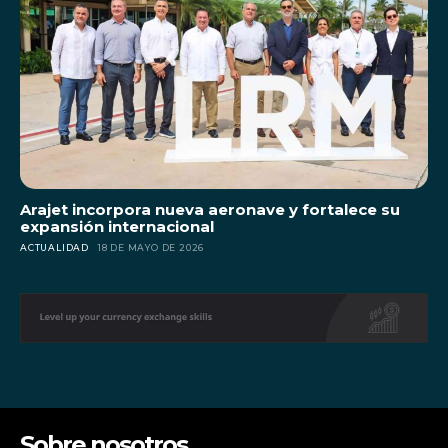
Arajet incorpora nueva aeronave y fortalece su
expansión internacional
ACTUALIDAD
18 DE MAYO DE 2026
Sobre nosotros