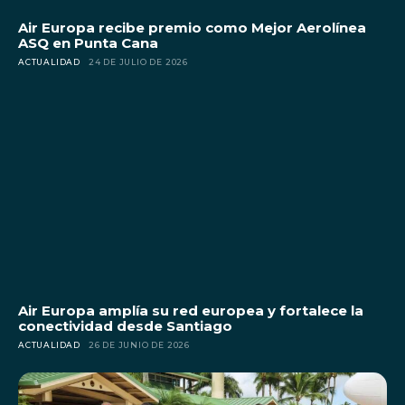
Air Europa recibe premio como Mejor Aerolínea
ASQ en Punta Cana
ACTUALIDAD
24 DE JULIO DE 2026
Air Europa amplía su red europea y fortalece la
conectividad desde Santiago
ACTUALIDAD
26 DE JUNIO DE 2026