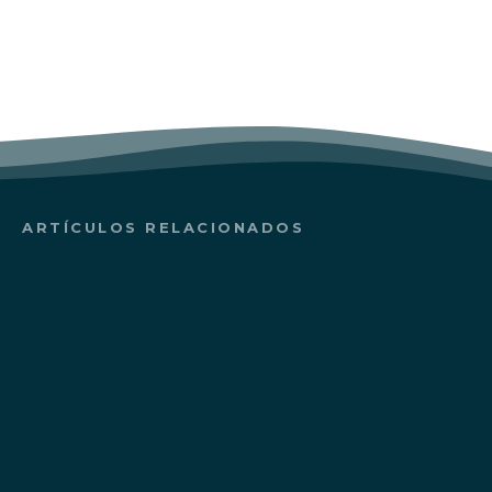
ARTÍCULOS RELACIONADOS