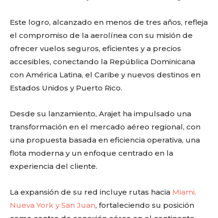
Este logro, alcanzado en menos de tres años, refleja
el compromiso de la aerolínea con su misión de
ofrecer vuelos seguros, eficientes y a precios
accesibles, conectando la República Dominicana
con América Latina, el Caribe y nuevos destinos en
Estados Unidos y Puerto Rico.
Desde su lanzamiento, Arajet ha impulsado una
transformación en el mercado aéreo regional, con
una propuesta basada en eficiencia operativa, una
flota moderna y un enfoque centrado en la
experiencia del cliente.
La expansión de su red incluye rutas hacia
Miami,
Nueva York y San Juan
, fortaleciendo su posición