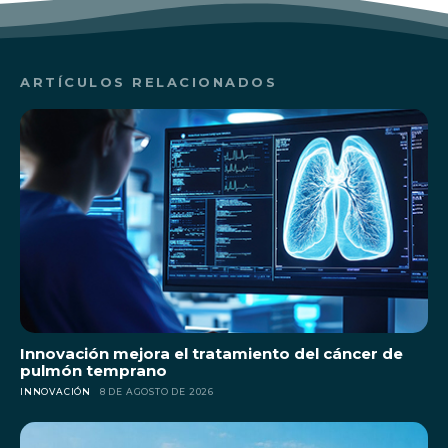
ARTÍCULOS RELACIONADOS
Innovación mejora el tratamiento del cáncer de
pulmón temprano
INNOVACIÓN
8 DE AGOSTO DE 2026