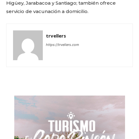
Higüey, Jarabacoa y Santiago; también ofrece
servicio de vacunación a domicilio.
trvellers
https://trvellers.com