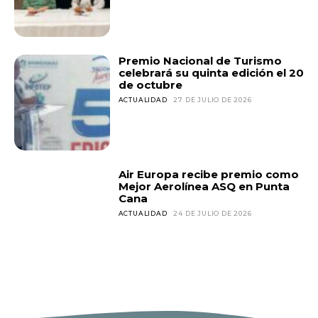
Premio Nacional de Turismo
celebrará su quinta edición el 20
de octubre
ACTUALIDAD
27 DE JULIO DE 2026
Air Europa recibe premio como
Mejor Aerolínea ASQ en Punta
Cana
ACTUALIDAD
24 DE JULIO DE 2026