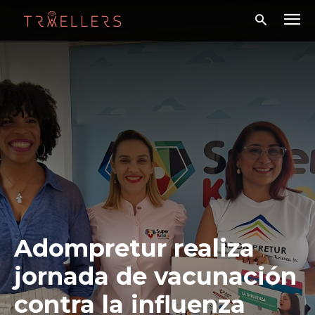
Adompretur realiza
jornada de vacunación
contra la influenza