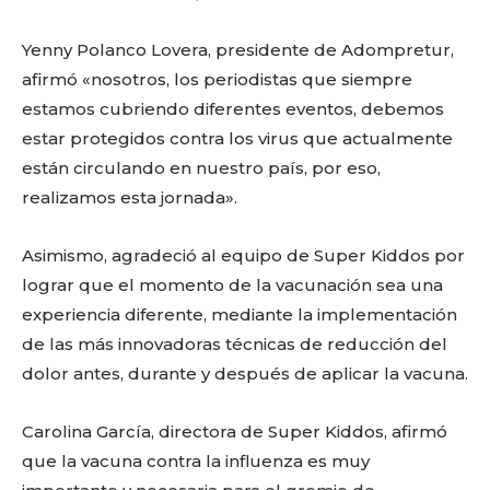
Yenny Polanco Lovera, presidente de Adompretur,
afirmó «nosotros, los periodistas que siempre
estamos cubriendo diferentes eventos, debemos
estar protegidos contra los virus que actualmente
están circulando en nuestro país, por eso,
realizamos esta jornada».
Asimismo, agradeció al equipo de Super Kiddos por
lograr que el momento de la vacunación sea una
experiencia diferente, mediante la implementación
de las más innovadoras técnicas de reducción del
dolor antes, durante y después de aplicar la vacuna.
Carolina García, directora de Super Kiddos, afirmó
que la vacuna contra la influenza es muy