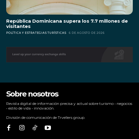
República Dominicana supera los 7.7 millones de
visitantes
POLÍTICA Y ESTRATEGIAS TURÍSTICAS
6 DE AGOSTO DE 2026
Sobre nosotros
Revista digital de información precisa y actual sobre turismo • negocios
• estilo de vida • innovación.
División de comunicación de Trvellers group.