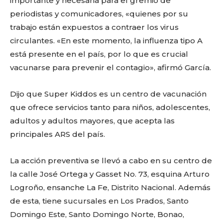
importante y necesaria para el gremio de
periodistas y comunicadores, «quienes por su
trabajo están expuestos a contraer los virus
circulantes. «En este momento, la influenza tipo A
está presente en el país, por lo que es crucial
vacunarse para prevenir el contagio», afirmó García.
Dijo que Super Kiddos es un centro de vacunación
que ofrece servicios tanto para niños, adolescentes,
adultos y adultos mayores, que acepta las
principales ARS del país.
La acción preventiva se llevó a cabo en su centro de
la calle José Ortega y Gasset No. 73, esquina Arturo
Logroño, ensanche La Fe, Distrito Nacional. Además
de esta, tiene sucursales en Los Prados, Santo
Domingo Este, Santo Domingo Norte, Bonao,